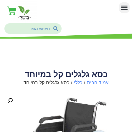
כסא גלגלים קל במיוחד
עמוד הבית
/
כללי
/ כסא גלגלים קל במיוחד