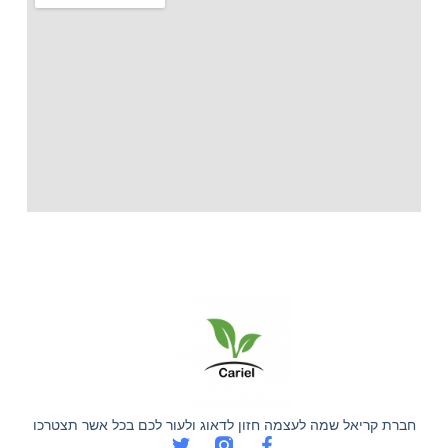
חברת קריאל שמה לעצמה חזון לדאוג ולעור לכם בכל אשר תצטרכו