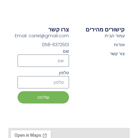
קישורים מהירים
צרו קשר
עמוד הבית
Email: cariel@gmail.com
אודות
058-6372601
שם
צור קשר
טלפון
שליחה