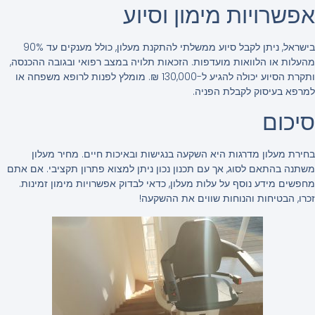
אפשרויות מימון וסיוע
בישראל, ניתן לקבל סיוע ממשלתי להתקנת מעלון, כולל מענקים עד 90%
מהעלות או הלוואות מועדפות. הזכאות תלויה במצב רפואי ובגובה ההכנסה,
ותקרת הסיוע יכולה להגיע ל-130,000 ₪. מומלץ לפנות לרופא משפחה או
למרפא בעיסוק לקבלת הפניה.
סיכום
בחירת מעלון מדרגות היא השקעה בנגישות ובאיכות חיים. מחיר מעלון
משתנה בהתאם לסוג, אך עם תכנון נכון ניתן למצוא פתרון תקציבי. אם אתם
מחפשים מידע נוסף על עלות מעלון, כדאי לבדוק אפשרויות מימון זמינות.
זכרו, הבטיחות והנוחות שווים את ההשקעה!