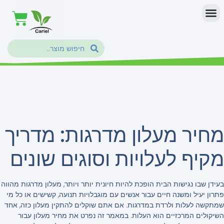
מחיר מעלון מדרגות: מדריך
מקיף לעלויות וסוגים שונים
בעידן שבו נגישות הבית הופכת להיות חיונית יותר ויותר, מעלון מדרגות מהווה
פתרון יעיל ומשנה חיים עבור אנשים עם מוגבלויות תנועה, קשישים או כל מי
שמתקשה לעלות ולרדת במדרגות. אם אתם שוקלים להתקין מעלון כזה, אחד
השיקולים המרכזיים הוא העלות. במאמר זה נפרט את מחיר מעלון עבור