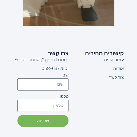
קישורים מהירים
צרו קשר
עמוד הבית
Email: cariel@gmail.com
אודות
058-6372601
שם
צור קשר
טלפון
שליחה